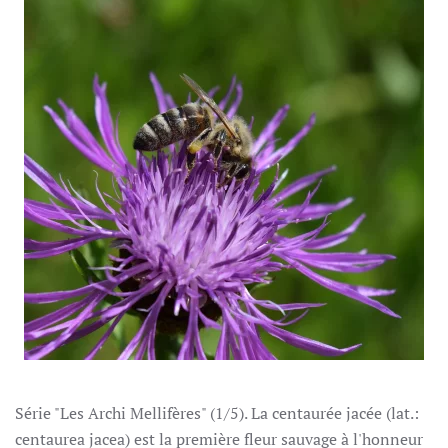
Série "Les Archi Mellifères" (1/5). La centaurée jacée (lat.:
centaurea jacea) est la première fleur sauvage à l'honneur