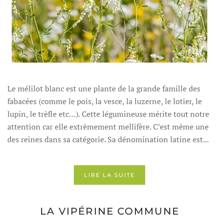
Le mélilot blanc est une plante de la grande famille des
fabacées (comme le pois, la vesce, la luzerne, le lotier, le
lupin, le trèfle etc…). Cette légumineuse mérite tout notre
attention car elle extrêmement mellifère. C’est même une
des reines dans sa catégorie. Sa dénomination latine est...
LIRE LA SUITE
LA VIPÉRINE COMMUNE