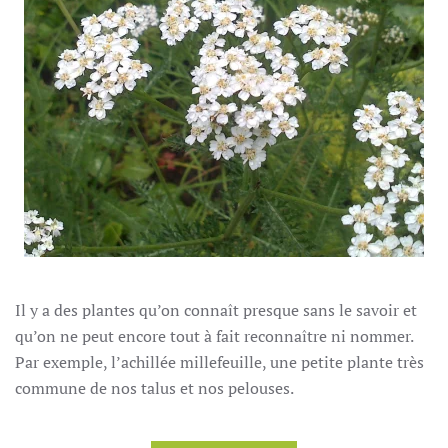
Il y a des plantes qu’on connaît presque sans le savoir et
qu’on ne peut encore tout à fait reconnaître ni nommer.
Par exemple, l’achillée millefeuille, une petite plante très
commune de nos talus et nos pelouses.