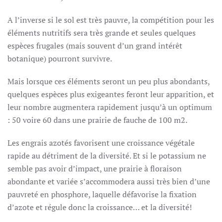
A l’inverse si le sol est très pauvre, la compétition pour les
éléments nutritifs sera très grande et seules quelques
espèces frugales (mais souvent d’un grand intérêt
botanique) pourront survivre.
Mais lorsque ces éléments seront un peu plus abondants,
quelques espèces plus exigeantes feront leur apparition, et
leur nombre augmentera rapidement jusqu’à un optimum
: 50 voire 60 dans une prairie de fauche de 100 m2.
Les engrais azotés favorisent une croissance végétale
rapide au détriment de la diversité. Et si le potassium ne
semble pas avoir d’impact, une prairie à floraison
abondante et variée s’accommodera aussi très bien d’une
pauvreté en phosphore, laquelle défavorise la fixation
d’azote et régule donc la croissance… et la diversité!